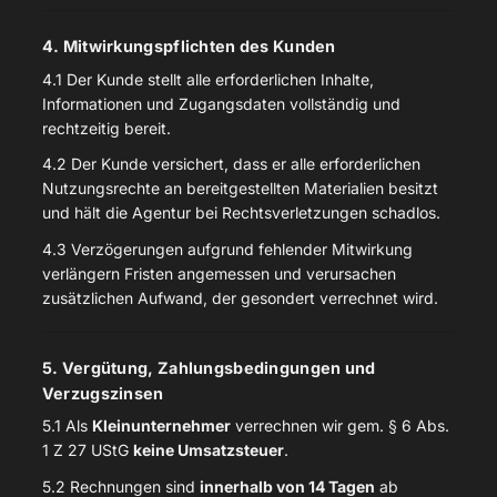
4. Mitwirkungspflichten des Kunden
4.1 Der Kunde stellt alle erforderlichen Inhalte,
Informationen und Zugangsdaten vollständig und
rechtzeitig bereit.
4.2 Der Kunde versichert, dass er alle erforderlichen
Nutzungsrechte an bereitgestellten Materialien besitzt
und hält die Agentur bei Rechtsverletzungen schadlos.
4.3 Verzögerungen aufgrund fehlender Mitwirkung
verlängern Fristen angemessen und verursachen
zusätzlichen Aufwand, der gesondert verrechnet wird.
5. Vergütung, Zahlungsbedingungen und
Verzugszinsen
5.1 Als
Kleinunternehmer
verrechnen wir gem. § 6 Abs.
1 Z 27 UStG
keine Umsatzsteuer
.
5.2 Rechnungen sind
innerhalb von 14 Tagen
ab