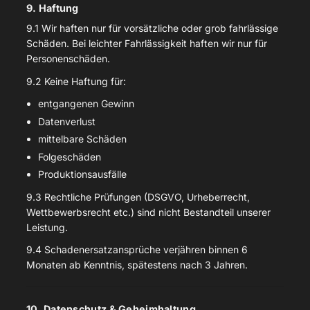
9. Haftung
9.1 Wir haften nur für vorsätzliche oder grob fahrlässige
Schäden. Bei leichter Fahrlässigkeit haften wir nur für
Personenschäden.
9.2 Keine Haftung für:
entgangenen Gewinn
Datenverlust
mittelbare Schäden
Folgeschäden
Produktionsausfälle
9.3 Rechtliche Prüfungen (DSGVO, Urheberrecht,
Wettbewerbsrecht etc.) sind nicht Bestandteil unserer
Leistung.
9.4 Schadenersatzansprüche verjähren binnen 6
Monaten ab Kenntnis, spätestens nach 3 Jahren.
10. Datenschutz & Geheimhaltung