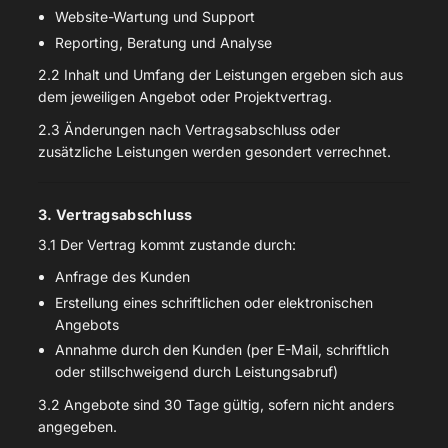
Website-Wartung und Support
Reporting, Beratung und Analyse
2.2 Inhalt und Umfang der Leistungen ergeben sich aus
dem jeweiligen Angebot oder Projektvertrag.
2.3 Änderungen nach Vertragsabschluss oder
zusätzliche Leistungen werden gesondert verrechnet.
3. Vertragsabschluss
3.1 Der Vertrag kommt zustande durch:
Anfrage des Kunden
Erstellung eines schriftlichen oder elektronischen
Angebots
Annahme durch den Kunden (per E-Mail, schriftlich
oder stillschweigend durch Leistungsabruf)
3.2 Angebote sind 30 Tage gültig, sofern nicht anders
angegeben.