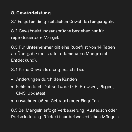
8. Gewährleistung
8.1 Es gelten die gesetzlichen Gewährleistungsregeln.
8.2 Gewährleistungsansprüche bestehen nur für
reproduzierbare Mängel.
8.3 Für
Unternehmer
gilt eine Rügefrist von 14 Tagen
ab Übergabe (bei später erkennbaren Mängeln ab
Entdeckung).
8.4 Keine Gewährleistung besteht bei:
Änderungen durch den Kunden
Fehlern durch Drittsoftware (z.B. Browser-, Plugin-,
CMS-Updates)
unsachgemäßem Gebrauch oder Eingriffen
8.5 Bei Mängeln erfolgt Verbesserung, Austausch oder
Preisminderung. Rücktritt nur bei wesentlichen Mängeln.