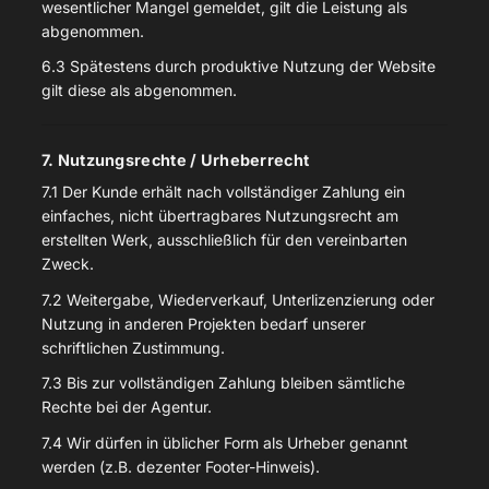
wesentlicher Mangel gemeldet, gilt die Leistung als
abgenommen.
6.3 Spätestens durch produktive Nutzung der Website
gilt diese als abgenommen.
7. Nutzungsrechte / Urheberrecht
7.1 Der Kunde erhält nach vollständiger Zahlung ein
einfaches, nicht übertragbares Nutzungsrecht am
erstellten Werk, ausschließlich für den vereinbarten
Zweck.
7.2 Weitergabe, Wiederverkauf, Unterlizenzierung oder
Nutzung in anderen Projekten bedarf unserer
schriftlichen Zustimmung.
7.3 Bis zur vollständigen Zahlung bleiben sämtliche
Rechte bei der Agentur.
7.4 Wir dürfen in üblicher Form als Urheber genannt
werden (z.B. dezenter Footer-Hinweis).