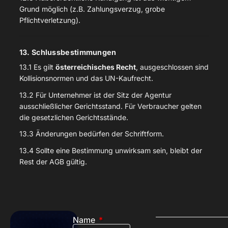
Grund möglich (z.B. Zahlungsverzug, grobe
Pflichtverletzung).
13. Schlussbestimmungen
13.1 Es gilt
österreichisches Recht
, ausgeschlossen sind
Kollisionsnormen und das UN-Kaufrecht.
13.2 Für Unternehmer ist der Sitz der Agentur
ausschließlicher Gerichtsstand. Für Verbraucher gelten
die gesetzlichen Gerichtsstände.
13.3 Änderungen bedürfen der Schriftform.
13.4 Sollte eine Bestimmung unwirksam sein, bleibt der
Rest der AGB gültig.
Name