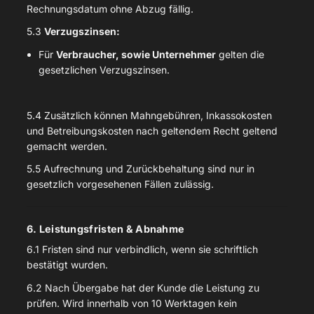
Rechnungsdatum ohne Abzug fällig.
5.3
Verzugszinsen:
Für
Verbraucher, sowie Unternehmer
gelten die
gesetzlichen Verzugszinsen.
5.4 Zusätzlich können Mahngebühren, Inkassokosten
und Betreibungskosten nach geltendem Recht geltend
gemacht werden.
5.5 Aufrechnung und Zurückbehaltung sind nur in
gesetzlich vorgesehenen Fällen zulässig.
6. Leistungsfristen & Abnahme
6.1 Fristen sind nur verbindlich, wenn sie schriftlich
bestätigt wurden.
6.2 Nach Übergabe hat der Kunde die Leistung zu
prüfen. Wird innerhalb von 10 Werktagen kein