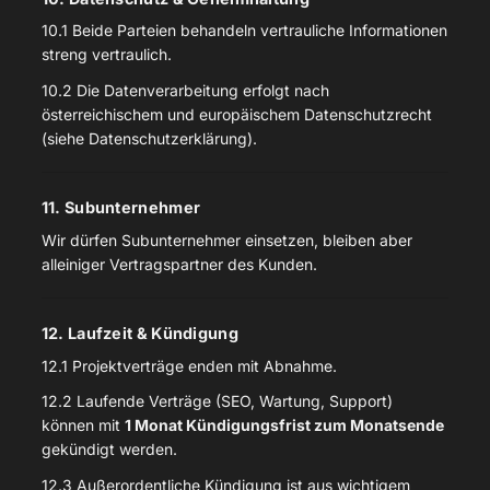
10.1 Beide Parteien behandeln vertrauliche Informationen
streng vertraulich.
10.2 Die Datenverarbeitung erfolgt nach
österreichischem und europäischem Datenschutzrecht
(siehe Datenschutzerklärung).
11. Subunternehmer
Wir dürfen Subunternehmer einsetzen, bleiben aber
alleiniger Vertragspartner des Kunden.
12. Laufzeit & Kündigung
12.1 Projektverträge enden mit Abnahme.
12.2 Laufende Verträge (SEO, Wartung, Support)
können mit
1 Monat Kündigungsfrist zum Monatsende
gekündigt werden.
12.3 Außerordentliche Kündigung ist aus wichtigem