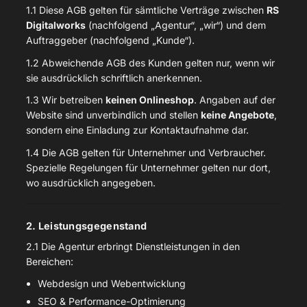
1.1 Diese AGB gelten für sämtliche Verträge zwischen
RS
Digitalworks
(nachfolgend „Agentur“, „wir“) und dem
Auftraggeber (nachfolgend „Kunde“).
1.2 Abweichende AGB des Kunden gelten nur, wenn wir
sie ausdrücklich schriftlich anerkennen.
1.3 Wir betreiben
keinen Onlineshop
. Angaben auf der
Website sind unverbindlich und stellen
keine Angebote
,
sondern eine Einladung zur Kontaktaufnahme dar.
1.4 Die AGB gelten für Unternehmer und Verbraucher.
Spezielle Regelungen für Unternehmer gelten nur dort,
wo ausdrücklich angegeben.
2. Leistungsgegenstand
2.1 Die Agentur erbringt Dienstleistungen in den
Bereichen:
Webdesign und Webentwicklung
SEO & Performance-Optimierung