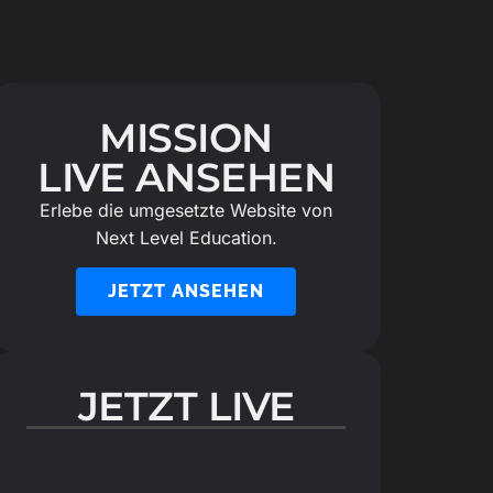
MISSION
LIVE ANSEHEN
Erlebe die umgesetzte Website von
Next Level Education.
JETZT ANSEHEN
JETZT LIVE