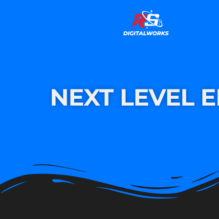
NEXT LEVEL 