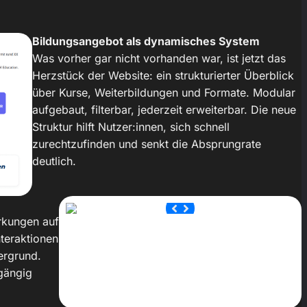
Bildungsangebot als dynamisches System
Was vorher gar nicht vorhanden war, ist jetzt das
Herzstück der Website: ein strukturierter Überblick
über Kurse, Weiterbildungen und Formate. Modular
aufgebaut, filterbar, jederzeit erweiterbar. Die neue
Struktur hilft Nutzer:innen, sich schnell
zurechtzufinden und senkt die Absprungrate
deutlich.
rkungen auf
nteraktionen
ergrund.
gängig