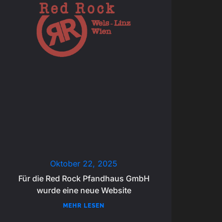
Oktober 22, 2025
Für die Red Rock Pfandhaus GmbH
wurde eine neue Website
MEHR LESEN