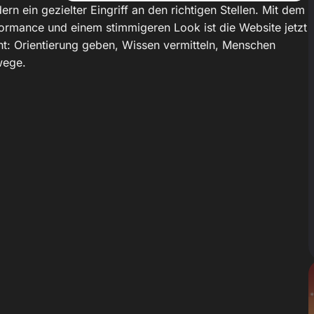
n ein gezielter Eingriff an den richtigen Stellen. Mit dem
ormance und einem stimmigeren Look ist die Website jetzt
cht: Orientierung geben, Wissen vermitteln, Menschen
wege.