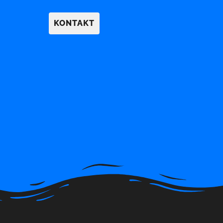
KONTAKT