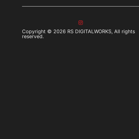
Copyright © 2026 RS DIGITALWORKS, All rights
reserved.