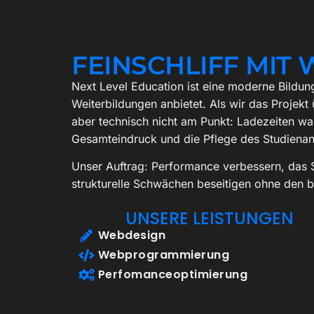
FEINSCHLIFF MIT
Next Level Education ist eine moderne Bildun
Weiterbildungen anbietet. Als wir das Projek
aber technisch nicht am Punkt: Ladezeiten war
Gesamteindruck und die Pflege des Studienan
Unser Auftrag: Performance verbessern, das 
strukturelle Schwächen beseitigen ohne den b
UNSERE LEISTUNGEN
Webdesign
Webprogrammierung
Perfomanceoptimierung