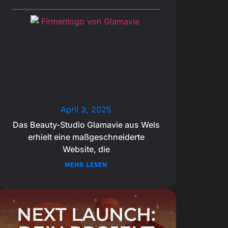
April 3, 2025
Das Beauty-Studio Glamavie aus Wels
erhielt eine maßgeschneiderte
Website, die
MEHR LESEN
NEXT LAUNCH: