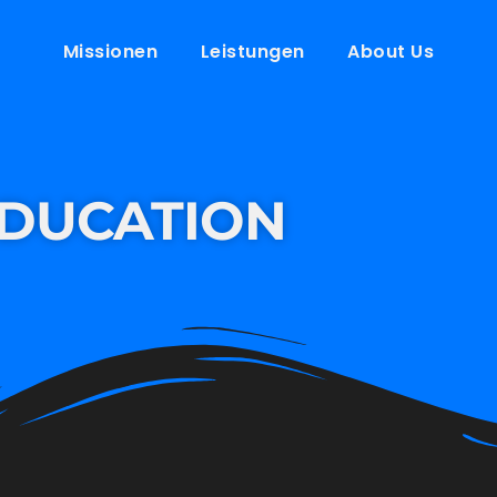
Missionen
Leistungen
About Us
EDUCATION