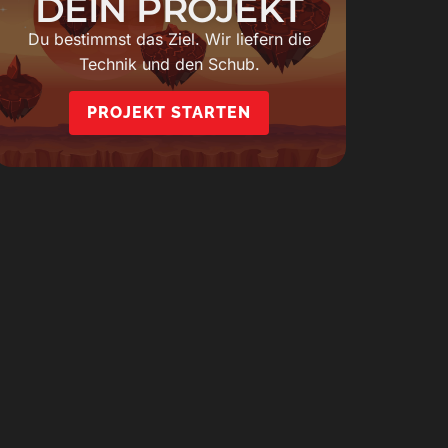
DEIN PROJEKT
Du bestimmst das Ziel. Wir liefern die
Technik und den Schub.
PROJEKT STARTEN