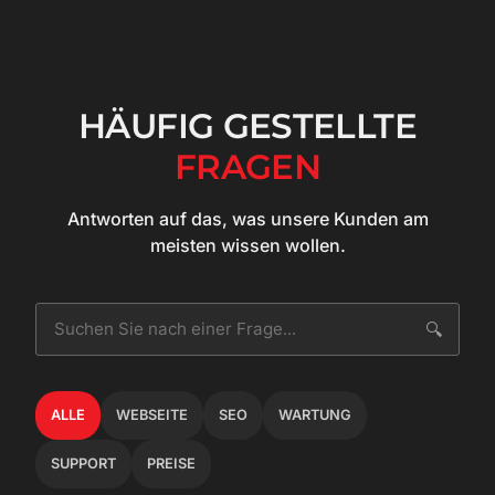
HÄUFIG GESTELLTE
FRAGEN
Antworten auf das, was unsere Kunden am
meisten wissen wollen.
🔍
ALLE
WEBSEITE
SEO
WARTUNG
SUPPORT
PREISE