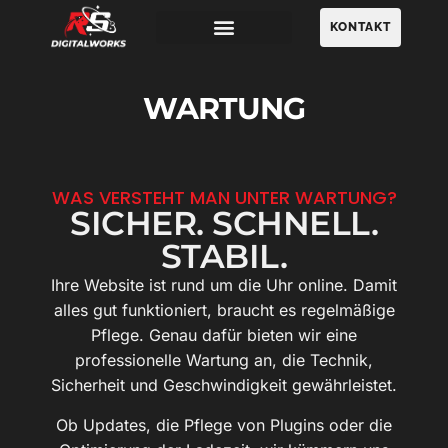
KONTAKT
WARTUNG
WAS VERSTEHT MAN UNTER WARTUNG?
SICHER. SCHNELL.
STABIL.
Ihre Website ist rund um die Uhr online. Damit
alles gut funktioniert, braucht es regelmäßige
Pflege. Genau dafür bieten wir eine
professionelle Wartung an, die Technik,
Sicherheit und Geschwindigkeit gewährleistet.
Ob Updates, die Pflege von Plugins oder die