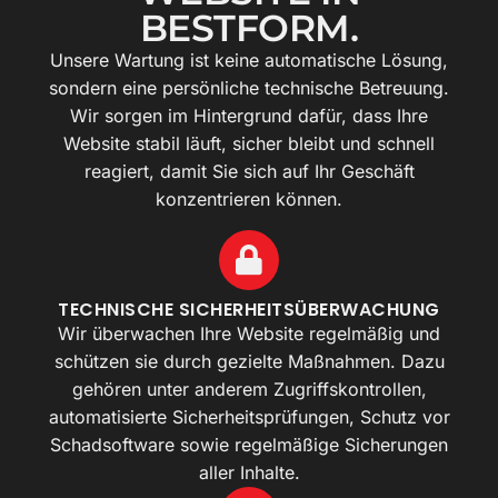
BESTFORM.
Unsere Wartung ist keine automatische Lösung,
sondern eine persönliche technische Betreuung.
Wir sorgen im Hintergrund dafür, dass Ihre
Website stabil läuft, sicher bleibt und schnell
reagiert, damit Sie sich auf Ihr Geschäft
konzentrieren können.
TECHNISCHE SICHERHEITSÜBERWACHUNG
Wir überwachen Ihre Website regelmäßig und
schützen sie durch gezielte Maßnahmen. Dazu
gehören unter anderem Zugriffskontrollen,
automatisierte Sicherheitsprüfungen, Schutz vor
Schadsoftware sowie regelmäßige Sicherungen
aller Inhalte.