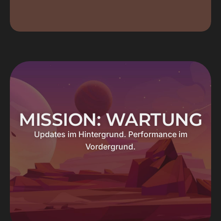
MISSION: WARTUNG
Updates im Hintergrund. Performance im
Vordergrund.