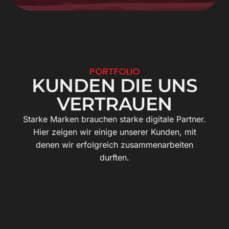
PORTFOLIO
KUNDEN DIE UNS
VERTRAUEN
Starke Marken brauchen starke digitale Partner.
Hier zeigen wir einige unserer Kunden, mit
denen wir erfolgreich zusammenarbeiten
durften.