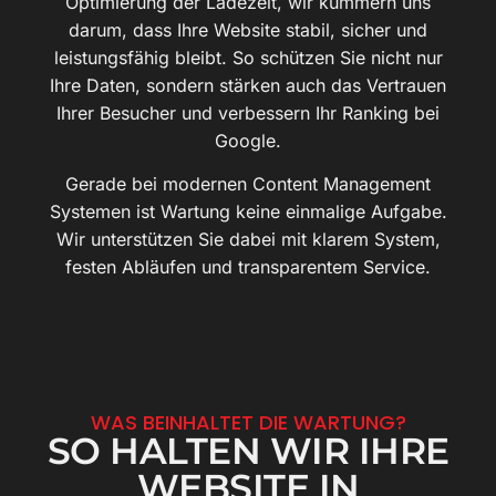
Optimierung der Ladezeit, wir kümmern uns
darum, dass Ihre Website stabil, sicher und
leistungsfähig bleibt. So schützen Sie nicht nur
Ihre Daten, sondern stärken auch das Vertrauen
Ihrer Besucher und verbessern Ihr Ranking bei
Google.
Gerade bei modernen Content Management
Systemen ist Wartung keine einmalige Aufgabe.
Wir unterstützen Sie dabei mit klarem System,
festen Abläufen und transparentem Service.
WAS BEINHALTET DIE WARTUNG?
SO HALTEN WIR IHRE
WEBSITE IN