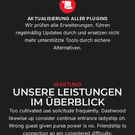
AKTUALISIERUNG ALLER PLUGINS
Wir prüfen alle Erweiterungen, führen
regelmäßig Updates durch und ersetzen nicht
mehr unterstützte Tools durch sichere
Alternativen.
WARTUNG
UNSERE LEISTUNGEN
IM ÜBERBLICK
Too cultivated use solicitude frequently. Dashwood
likewise up consider continue entrance ladyship oh.
Wrong guest given purse power is no. Friendship to
connection an am considered difficulty.